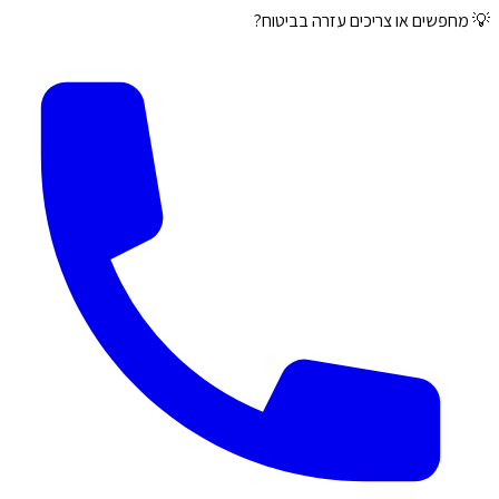
💡 מחפשים או צריכים עזרה בביטוח?