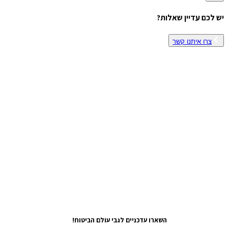
יש לכם עדיין שאלות?
צרו איתנו קשר
השארו עדכניים לגבי עולם הביטוח!