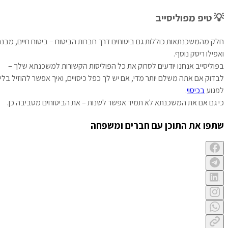
💡 טיפ מפוליסייב
חלק מהמשכנתאות כוללות גם ביטוחים דרך חברות הביטוח – ביטוח חיים, מבנה
ואפילו ריסק נוסף.
בפוליסייב אנחנו יודעים לסרוק את כל הפוליסות הקשורות למשכנתא שלך –
לבדוק אם אתה משלם יותר מדי, אם יש לך כפל כיסויים, ואיך אפשר להוזיל בלי
לפגוע
בכיסוי
.
כי גם אם את המשכנתא לא תמיד אפשר לשנות – את הביטוחים מסביבה כן.
שתפו את התוכן עם חברים ומשפחה