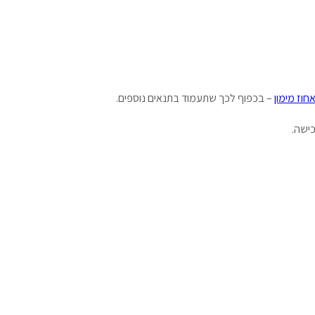
אחוז מימון
– בכפוף לכך שתעמוד בתנאים נוספים.
ישה.