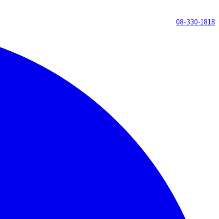
08-330-1818