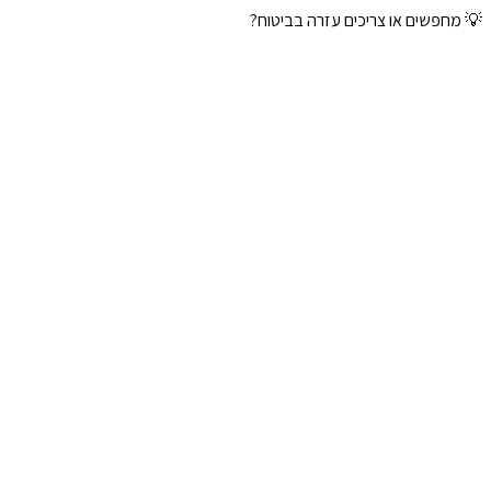
💡 מחפשים או צריכים עזרה בביטוח?