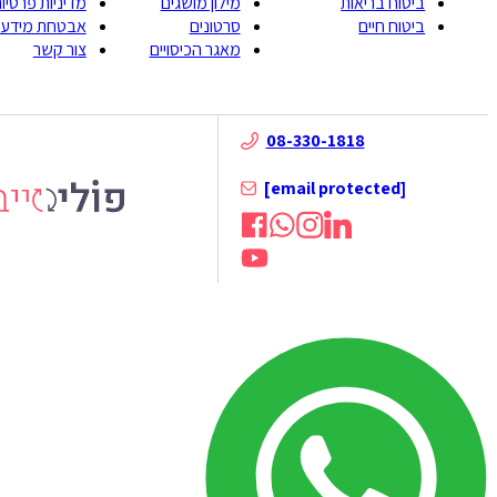
ביטוח בריאות
מילון מושגים
מדיניות פרטיות
ביטוח חיים
סרטונים
אבטחת מידע
מאגר הכיסויים
צור קשר
08-330-1818
[email protected]