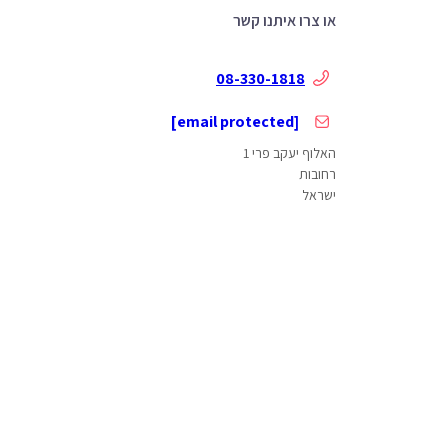
או צרו איתנו קשר
08-330-1818
[email protected]
האלוף יעקב פרי 1
רחובות
ישראל