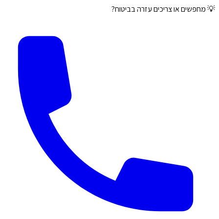
💡 מחפשים או צריכים עזרה בביטוח?