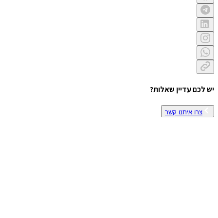
יש לכם עדיין שאלות?
צרו איתנו קשר