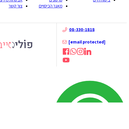
מאגר הכיסויים
צור קשר
08-330-1818
[email protected]