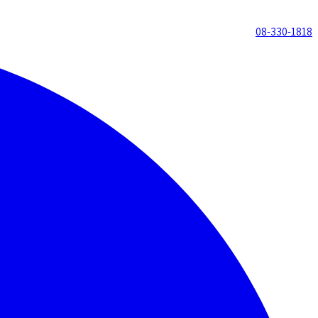
08-330-1818