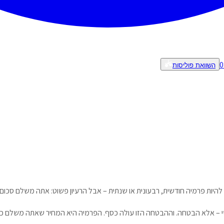
0
השוואת פוליסות
 להיות פרמיה חודשית, רבעונית או שנתית – אבל הרעיון פשוט: אתה משלם סכו
שי – אלא הבטחה. וההבטחה הזו עולה כסף. הפרמיה היא המחיר שאתה משלם כדי 