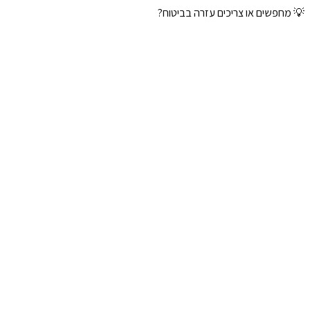
💡 מחפשים או צריכים עזרה בביטוח?