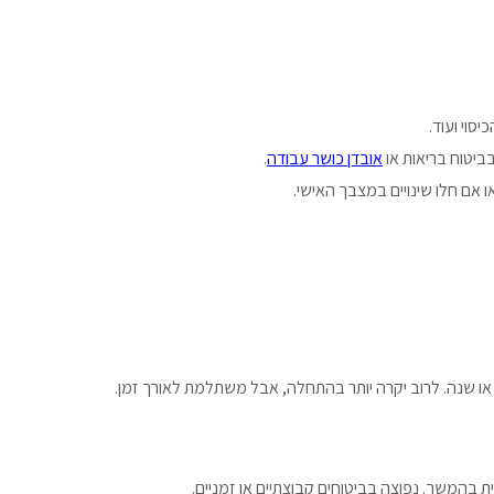
סוי ועוד.
ביטוח בריאות או
אובדן כושר עבודה
.
 אם חלו שינויים במצבך האישי.
ו שנה. לרוב יקרה יותר בהתחלה, אבל משתלמת לאורך זמן.
 בהמשך. נפוצה בביטוחים קבוצתיים או זמניים.