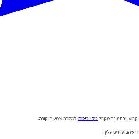
ם קבוע, ובתמורה מקבל
כיסוי ביטוחי
למקרה שמשהו קורה.
שהביטוח יגן עליך.