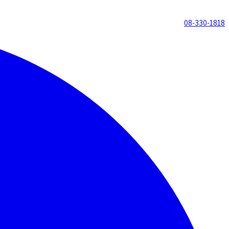
08-330-1818