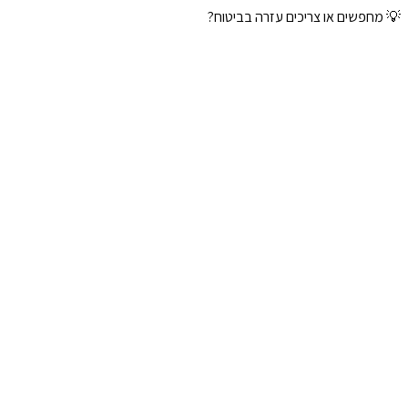
💡 מחפשים או צריכים עזרה בביטוח?