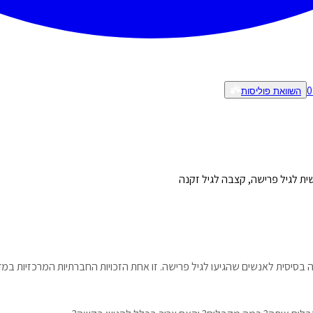
0
השוואת פוליסות
ית לגיל פרישה, קצבה לגיל זקנה
בסיסית לאנשים שהגיעו לגיל פרישה. זו אחת הזכויות החברתיות המרכזיות ב