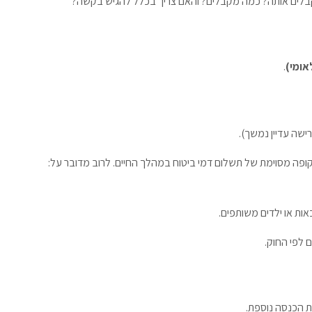
מקבלים אותה? כמה מקבלים? והאם צריך בכלל להגיש בקשה?
אומי)
.
ופה מסוימת של תשלום דמי ביטוח במהלך החיים. לרוב מדובר על:
 לפי החוק.
 הכנסה נוספת.