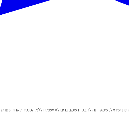
מדינת ישראל, שמטרתה להבטיח שמבוגרים לא יישארו ללא הכנסה לאחר שפרשו