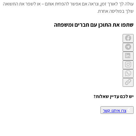
עולה לך לאורך זמן, ונראה אם אפשר להפחית אותם – או לשפר את התשואה
שלך בפוליסה אחרת.
שתפו את התוכן עם חברים ומשפחה
יש לכם עדיין שאלות?
צרו איתנו קשר