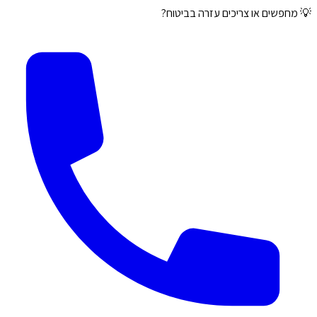
💡 מחפשים או צריכים עזרה בביטוח?