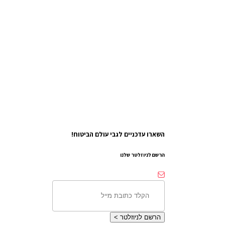
השארו עדכניים לגבי עולם הביטוח!
הרשם לניוזלטר שלנו
הרשם לניוזלטר
>