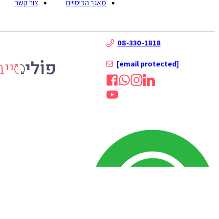
מאגר הכיסויים
צור קשר
08-330-1818
[email protected]