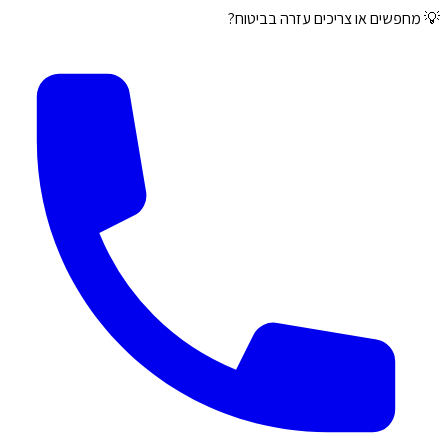
💡 מחפשים או צריכים עזרה בביטוח?