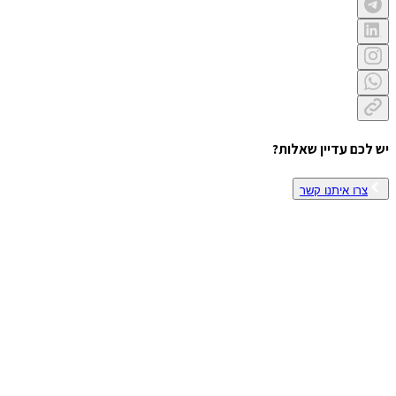
יש לכם עדיין שאלות?
צרו איתנו קשר