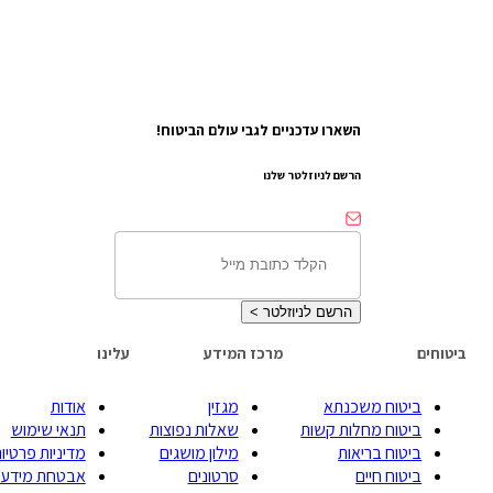
השארו עדכניים לגבי עולם הביטוח!
הרשם לניוזלטר שלנו
הרשם לניוזלטר
>
ביטוחים
מרכז המידע
עלינו
ביטוח משכנתא
מגזין
אודות
ביטוח מחלות קשות
שאלות נפוצות
תנאי שימוש
ביטוח בריאות
מילון מושגים
מדיניות פרטיות
ביטוח חיים
סרטונים
אבטחת מידע