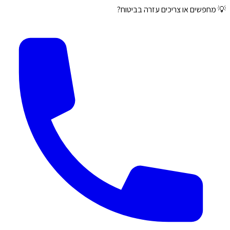
💡 מחפשים או צריכים עזרה בביטוח?