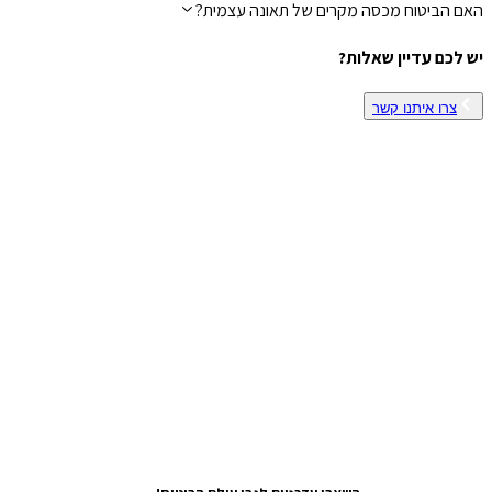
האם הביטוח מכסה מקרים של תאונה עצמית?
יש לכם עדיין שאלות?
צרו איתנו קשר