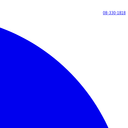
08-330-1818