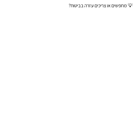
💡 מחפשים או צריכים עזרה בביטוח?