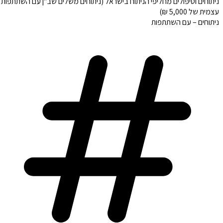
ניתוחים וטיפולים מחליפי הניתוח בישראל (ניתוחים משלים שב"ן עם השתתפות
עצמית של 5,000 ₪)
ניתוחים – עם השתתפות