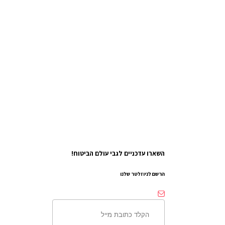
השארו עדכניים לגבי עולם הביטוח!
הרשם לניוזלטר שלנו