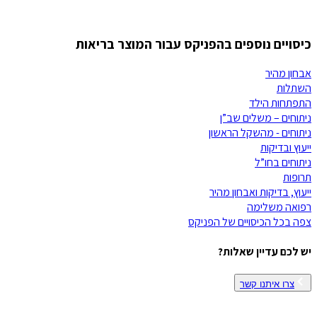
כיסויים נוספים בהפניקס עבור המוצר בריאות
אבחון מהיר
השתלות
התפתחות הילד
ניתוחים – משלים שב”ן
ניתוחים - מהשקל הראשון
ייעוץ ובדיקות
ניתוחים בחו”ל
תרופות
ייעוץ, בדיקות ואבחון מהיר
רפואה משלימה
צפה בכל הכיסויים של
הפניקס
יש לכם עדיין שאלות?
צרו איתנו קשר