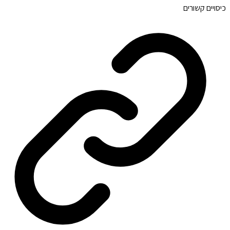
כיסויים קשורים