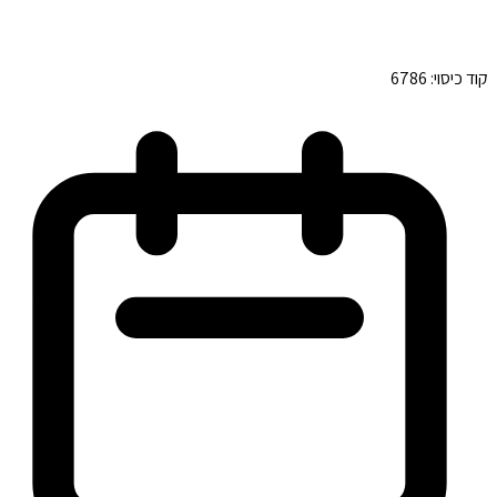
קוד כיסוי:
6786