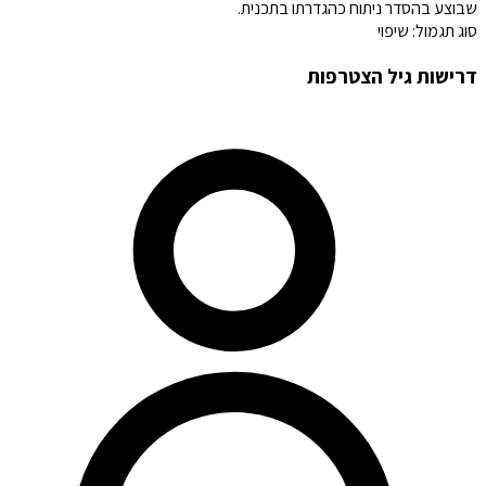
שבוצע בהסדר ניתוח כהגדרתו בתכנית.
סוג תגמול:
שיפוי
דרישות גיל הצטרפות