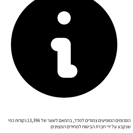
הסכומים המופיעים צמודים למדד, בהתאם לשער של 13,396 נקודות כפי
שנקבע על ידי חברת הביטוח למחירים המצוינים.