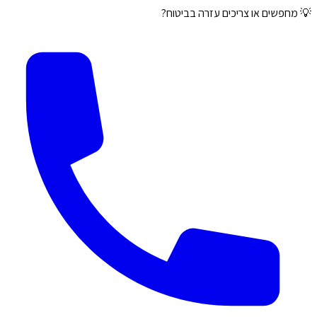
💡 מחפשים או צריכים עזרה בביטוח?