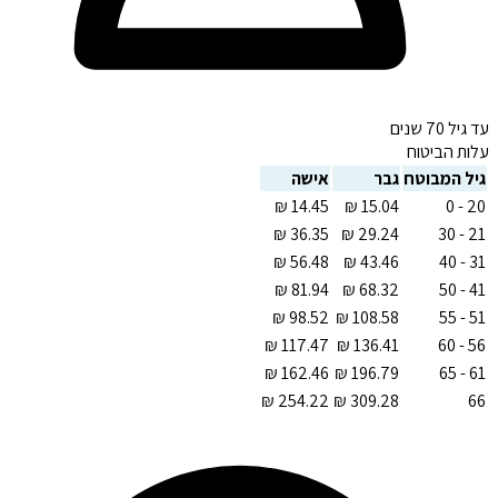
עד גיל 70 שנים
עלות הביטוח
גיל המבוטח
גבר
אישה
20 - 0
21 - 30
31 - 40
41 - 50
51 - 55
56 - 60
61 - 65
66