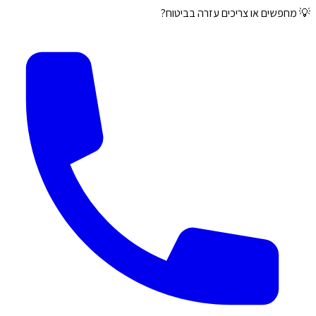
💡 מחפשים או צריכים עזרה בביטוח?