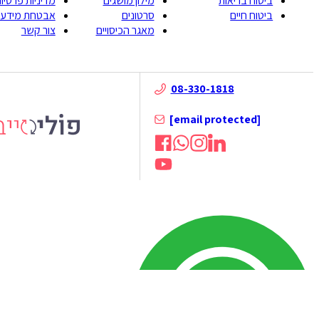
ביטוח בריאות
מילון מושגים
מדיניות פרטיות
ביטוח חיים
סרטונים
אבטחת מידע
מאגר הכיסויים
צור קשר
08-330-1818
[email protected]