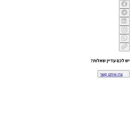
יש לכם עדיין שאלות?
צרו איתנו קשר