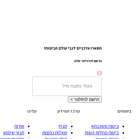
השארו עדכניים לגבי עולם הביטוח!
הרשם לניוזלטר שלנו
הרשם לניוזלטר
>
ביטוחים
מרכז המידע
עלינו
ביטוח משכנתא
מגזין
אודות
ביטוח מחלות קשות
שאלות נפוצות
תנאי שימוש