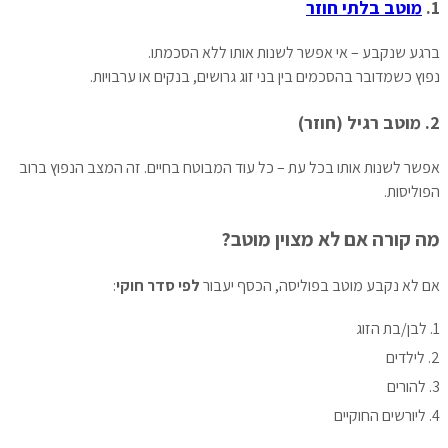
1.
מוטב בלתי חוזר
ברגע שנקבע – אי אפשר לשנות אותו ללא הסכמתו.
נפוץ כשמדובר בהסכמים בין בני זוג גרושים, בנקים או ערבויות.
2. מוטב רגיל (חוזר)
אפשר לשנות אותו בכל עת – כל עוד המבוטח בחיים. זה המצב הנפוץ ברוב
הפוליסות.
מה קורה אם לא מצוין מוטב?
אם לא נקבע מוטב בפוליסה, הכסף יעבור
לפי סדר חוקי
:
לבן/בת הזוג
לילדים
להורים
ליורשים החוקיים