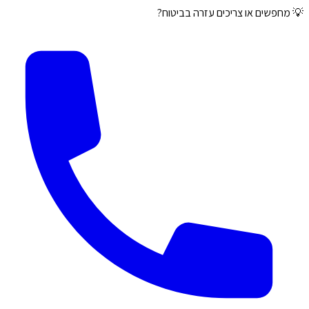
💡 מחפשים או צריכים עזרה בביטוח?