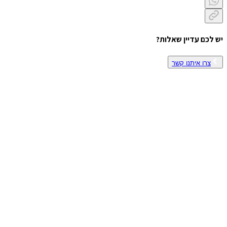
יש לכם עדיין שאלות?
צרו איתנו קשר