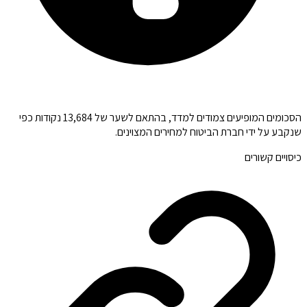
הסכומים המופיעים צמודים למדד, בהתאם לשער של 13,684 נקודות כפי
שנקבע על ידי חברת הביטוח למחירים המצוינים.
כיסויים קשורים