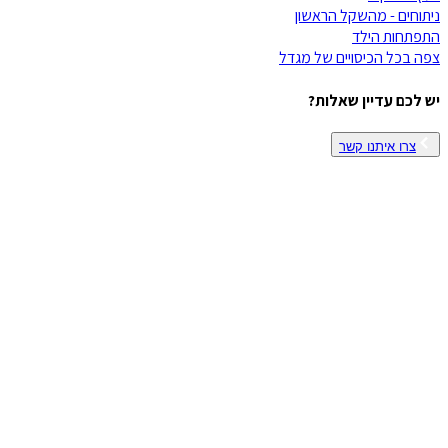
ניתוחים - מהשקל הראשון
התפתחות הילד
צפה בכל הכיסויים של
מגדל
יש לכם עדיין שאלות?
צרו איתנו קשר