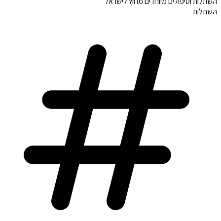
השתלות וטיפולים מיוחדים מחוץ לישראל
השתלות