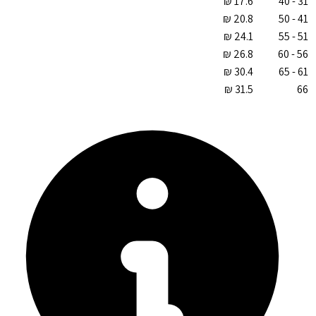
31 - 40
41 - 50
51 - 55
56 - 60
61 - 65
66