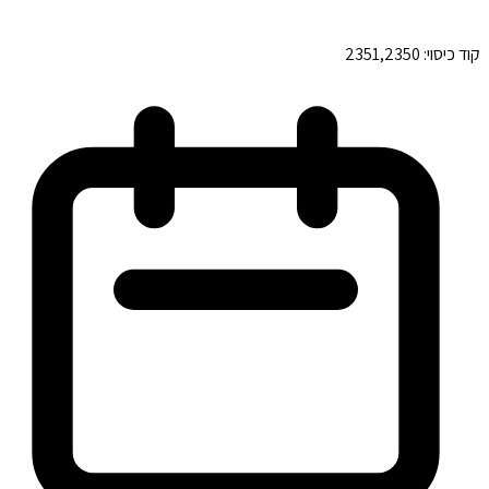
קוד כיסוי:
2351,2350