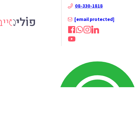
08-330-1818
[email protected]