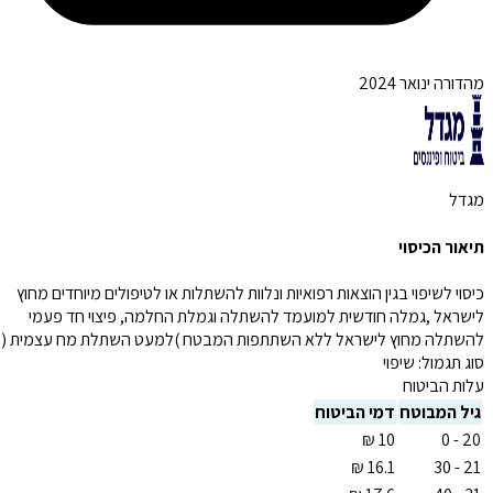
מהדורה ינואר 2024
מגדל
תיאור הכיסוי
כיסוי לשיפוי בגין הוצאות רפואיות ונלוות להשתלות או לטיפולים מיוחדים מחוץ
לישראל ,גמלה חודשית למועמד להשתלה וגמלת החלמה, פיצוי חד פעמי
להשתלה מחוץ לישראל ללא השתתפות המבטח )למעט השתלת מח עצמית (
סוג תגמול:
שיפוי
עלות הביטוח
גיל המבוטח
דמי הביטוח
20 - 0
21 - 30