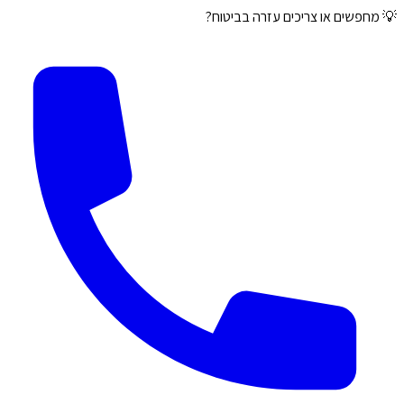
💡 מחפשים או צריכים עזרה בביטוח?