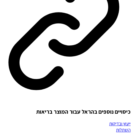
כיסויים נוספים בהראל עבור המוצר בריאות
ייעוץ ובדיקות
השתלות