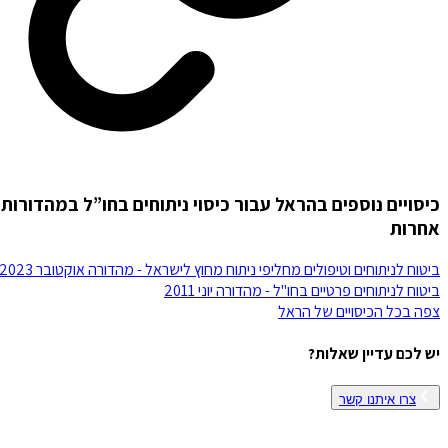
כיסויים נוספים בהראל עבור כיסוי ניתוחים בחו”ל במהדורות
אחרות
ביטוח לניתוחים וטיפולים מחליפי ניתוח מחוץ לישראל - מהדורה אוקטובר 2023
ביטוח לניתוחים פרטיים בחו"ל - מהדורה יוני 2011
צפה בכל הכיסויים של
הראל
יש לכם עדיין שאלות?
צרו איתנו קשר