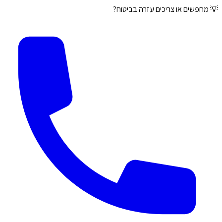
💡 מחפשים או צריכים עזרה בביטוח?