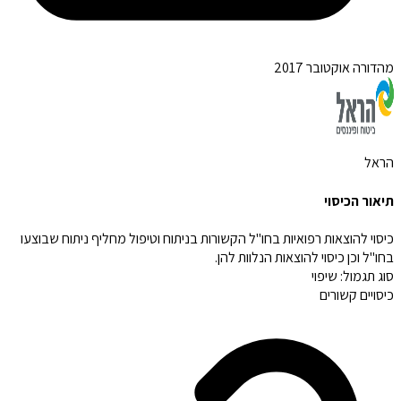
מהדורה אוקטובר 2017
הראל
תיאור הכיסוי
כיסוי להוצאות רפואיות בחו"ל הקשורות בניתוח וטיפול מחליף ניתוח שבוצעו
בחו"ל וכן כיסוי להוצאות הנלוות להן.
סוג תגמול:
שיפוי
כיסויים קשורים