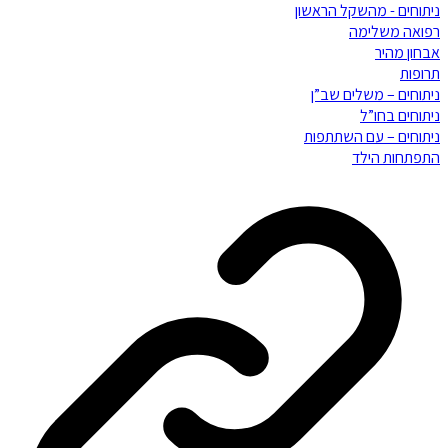
ניתוחים - מהשקל הראשון
רפואה משלימה
אבחון מהיר
תרופות
ניתוחים – משלים שב”ן
ניתוחים בחו”ל
ניתוחים – עם השתתפות
התפתחות הילד