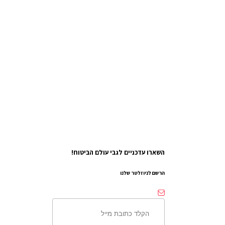
השארו עדכניים לגבי עולם הביטוח!
הרשם לניוזלטר שלנו