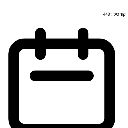
קוד כיסוי:
448