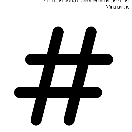
ביטוח לניתוחים פרטיים וטיפולים מחליפי ניתוח בחו"ל
ניתוחים בחו”ל