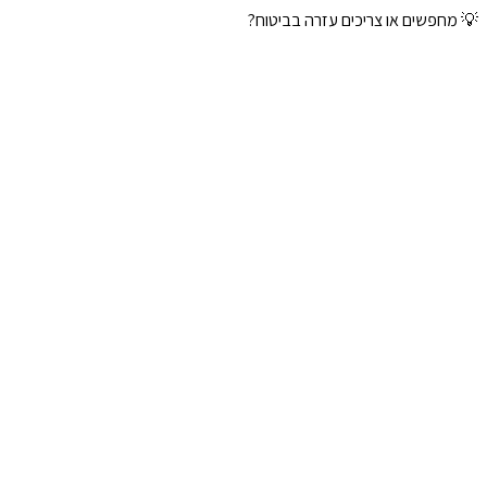
💡 מחפשים או צריכים עזרה בביטוח?