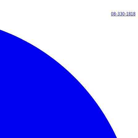
08-330-1818