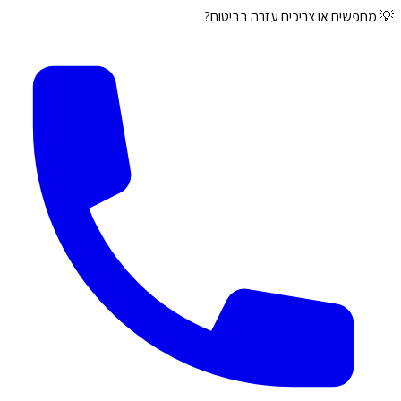
💡 מחפשים או צריכים עזרה בביטוח?