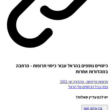
כיסויים נוספים בהראל עבור כיסוי תרופות - הרחבה
במהדורות אחרות
תרופות פרימיום - מהדורה יוני 2011
צפה בכל הכיסויים של
הראל
יש לכם עדיין שאלות?
צרו איתנו קשר