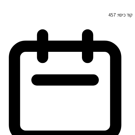
קוד כיסוי:
457