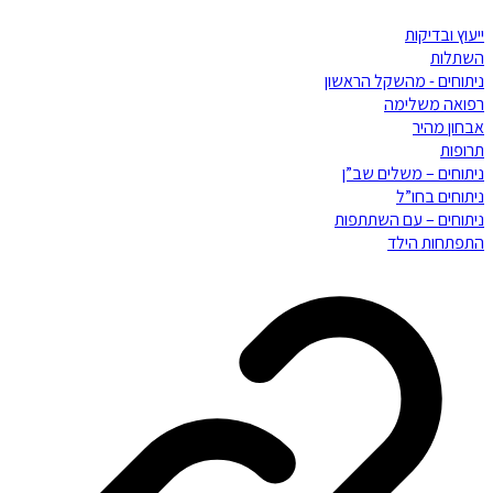
ייעוץ ובדיקות
השתלות
ניתוחים - מהשקל הראשון
רפואה משלימה
אבחון מהיר
תרופות
ניתוחים – משלים שב”ן
ניתוחים בחו”ל
ניתוחים – עם השתתפות
התפתחות הילד