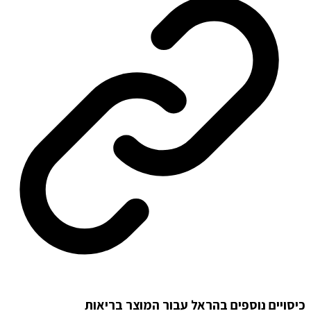
כיסויים נוספים בהראל עבור המוצר בריאות