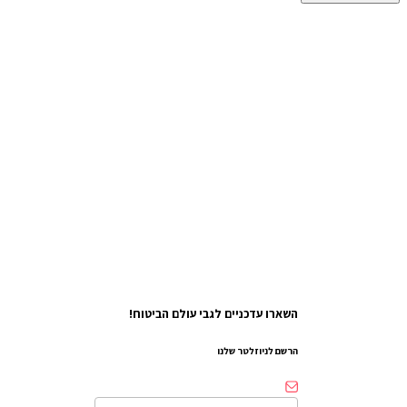
השארו עדכניים לגבי עולם הביטוח!
הרשם לניוזלטר שלנו