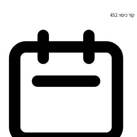
קוד כיסוי:
452