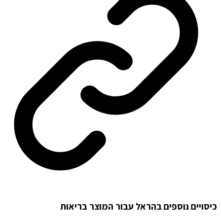
כיסויים נוספים בהראל עבור המוצר בריאות