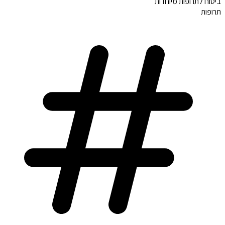
ביטוח לתרופות מיוחדות
תרופות