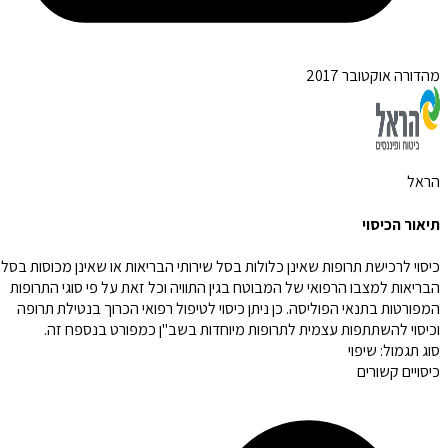
מהדורה אוקטובר 2017
הראל
תיאור הכיסוי
כיסוי לרכישת תרופות שאינן כלולות בסל שירותי הבריאות או שאינן מכוסות בסל
הבריאות למצבו הרפואי של המבוטח בגין התוויה וכל זאת על פי סוגי התרופות
המפורטות בתנאי הפוליסה. כן ניתן כיסוי לטיפול רפואי הכרוך בנטילת תרופה
וכיסוי להשתתפות עצמית לתרופות מיוחדות בשב"ן כמפורט בנספח זה.
סוג תגמול:
שיפוי
כיסויים קשורים