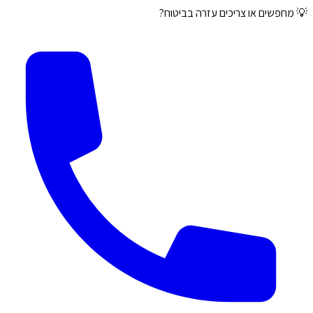
💡 מחפשים או צריכים עזרה בביטוח?