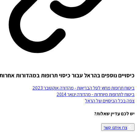
כיסויים נוספים בהראל עבור כיסוי תרופות במהדורות אחרות
ביטוח תרופות מחוץ לסל הבריאות - מהדורה אוקטובר 2023
ביטוח לתרופות מיוחדות - מהדורה ינואר 2014
צפה בכל הכיסויים של
הראל
יש לכם עדיין שאלות?
צרו איתנו קשר