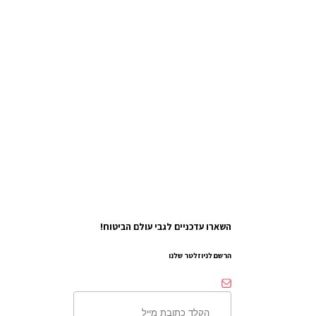
השארו עדכניים לגבי עולם הביטוח!
הרשם לניוזלטר שלנו