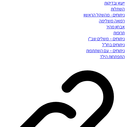
ייעוץ ובדיקות
השתלות
ניתוחים - מהשקל הראשון
רפואה משלימה
אבחון מהיר
תרופות
ניתוחים – משלים שב”ן
ניתוחים בחו”ל
ניתוחים – עם השתתפות
התפתחות הילד