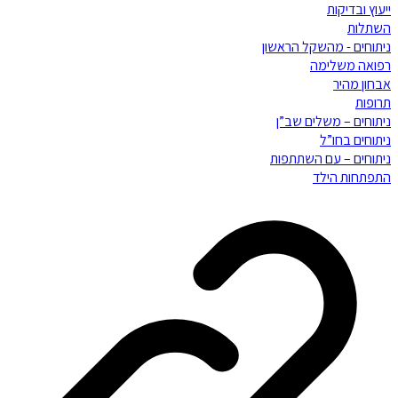
ייעוץ ובדיקות
השתלות
ניתוחים - מהשקל הראשון
רפואה משלימה
אבחון מהיר
תרופות
ניתוחים – משלים שב”ן
ניתוחים בחו”ל
ניתוחים – עם השתתפות
התפתחות הילד