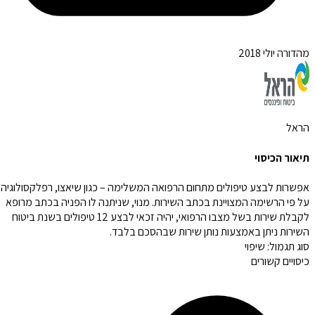
מהדורה יולי 2018
הראל
תיאור הכיסוי
אפשרות לבצע טיפולים מתחום הרפואה המשלימה – כגון שיאצו, רפלקסולוגיה,
על פי הרשימה המצויינת בכתב השירות. מנוי, שניתנה לו הפניה בכתב מרופא
לקבלת שירות בשל מצבו הרפואי, יהיה זכאי לבצע 12 טיפולים בשנת ביטוח
השירות ניתן באמצעות נותן שירות שבהסכם בלבד.
סוג תגמול:
שיפוי
כיסויים קשורים