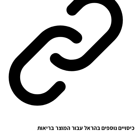
כיסויים נוספים בהראל עבור המוצר בריאות