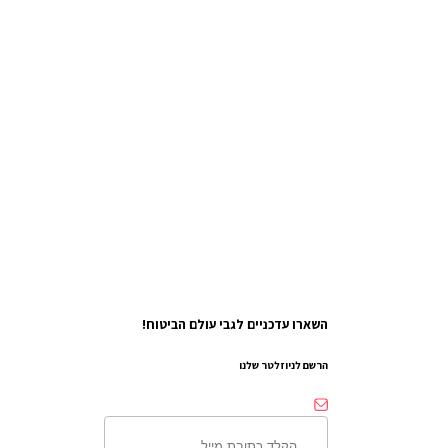
השארו עדכניים לגבי עולם הביטוח!
הרשם לניוזלטר שלנו