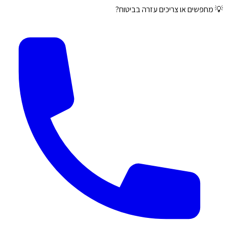
💡 מחפשים או צריכים עזרה בביטוח?