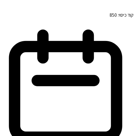
קוד כיסוי:
850