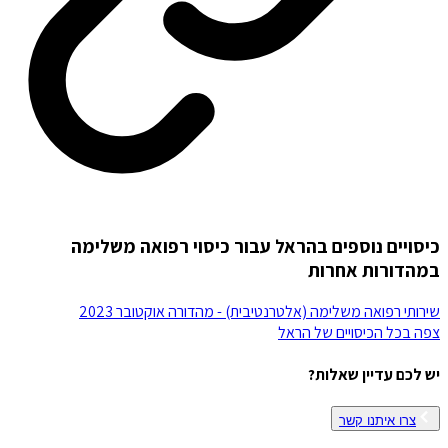
כיסויים נוספים בהראל עבור כיסוי רפואה משלימה
במהדורות אחרות
שירותי רפואה משלימה (אלטרנטיבית) - מהדורה אוקטובר 2023
צפה בכל הכיסויים של
הראל
יש לכם עדיין שאלות?
צרו איתנו קשר