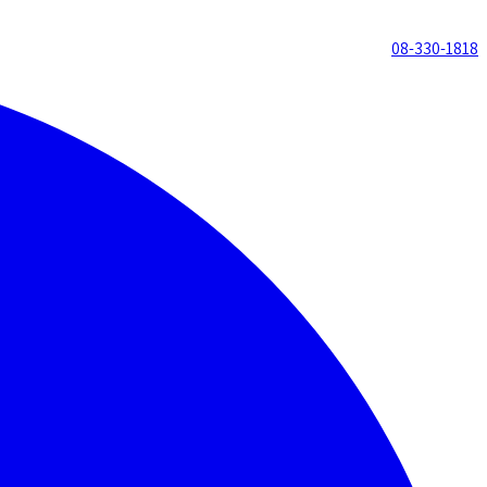
08-330-1818