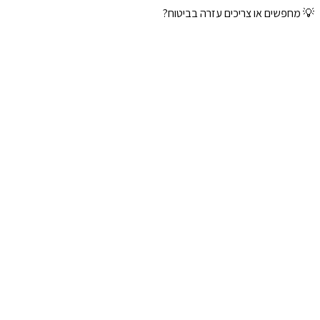
💡 מחפשים או צריכים עזרה בביטוח?