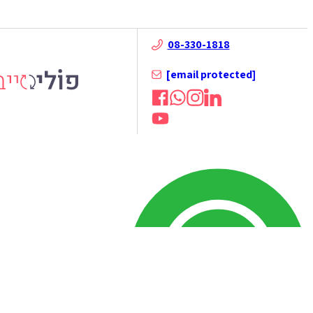
08-330-1818
[email protected]