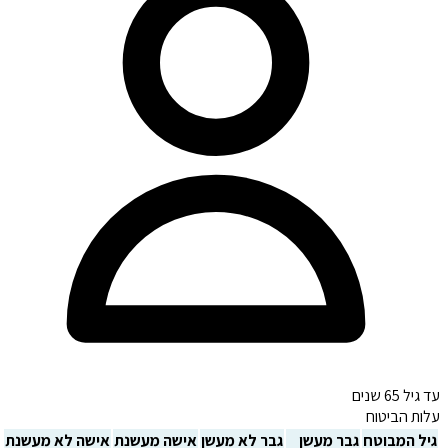
עד גיל 65 שנים
עלות הביטוח
גיל המבוטח
גבר מעשן
גבר לא מעשן
אישה מעשנת
אישה לא מעשנת