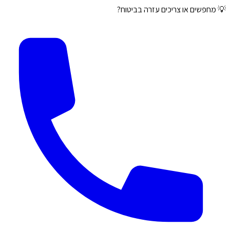
💡 מחפשים או צריכים עזרה בביטוח?