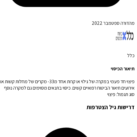
מהדורה ספטמבר 2022
כלל
תיאור הכיסוי
פיצוי חד פעמי במקרה של גילוי או קרות אחד מ33- מקרים של מחלות קשות או
אירועים תיאור הביטוח רפואיים קשים. כיסוי בתנאים מסוימים גם למקרה נוסף
סוג תגמול:
פיצוי
דרישות גיל הצטרפות