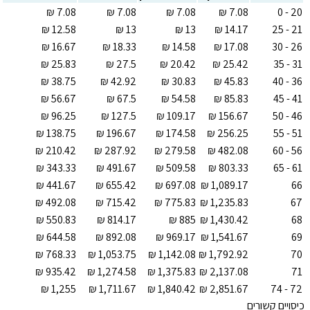
20 - 0
21 - 25
26 - 30
31 - 35
36 - 40
41 - 45
46 - 50
51 - 55
56 - 60
61 - 65
66
67
68
69
70
71
72 - 74
כיסויים קשורים