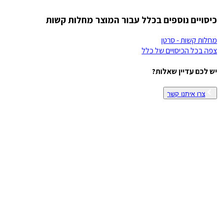
כיסויים נוספים בכלל עבור המוצר מחלות קשות
מחלות קשות - סרטן
צפה בכל הכיסויים של
כלל
יש לכם עדיין שאלות?
צרו איתנו קשר