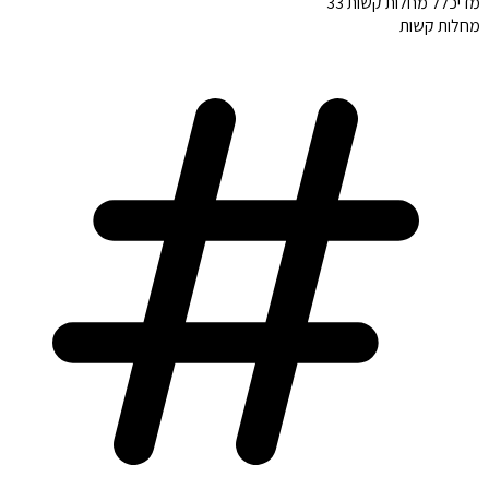
מדיכלל מחלות קשות 33
מחלות קשות