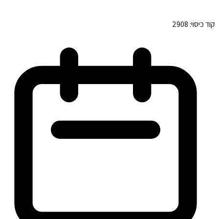
קוד כיסוי:
2908