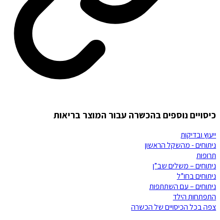
כיסויים נוספים בהכשרה עבור המוצר בריאות
ייעוץ ובדיקות
ניתוחים - מהשקל הראשון
תרופות
ניתוחים – משלים שב”ן
ניתוחים בחו”ל
ניתוחים – עם השתתפות
התפתחות הילד
צפה בכל הכיסויים של
הכשרה