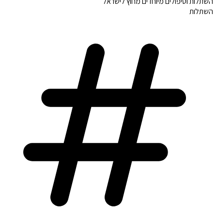
השתלות וטיפולים מיוחדים מחוץ לישראל
השתלות