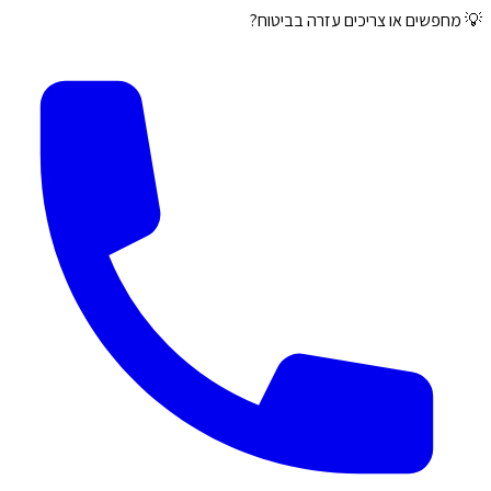
💡 מחפשים או צריכים עזרה בביטוח?