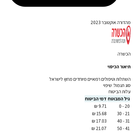
מהדורה אוקטובר 2023
הכשרה
תיאור הכיסוי
השתלות וטיפולים רפואיים מיוחדים מחוץ לישראל
סוג תגמול:
שיפוי
עלות הביטוח
גיל המבוטח
דמי הביטוח
20 - 0
21 - 30
31 - 40
41 - 50