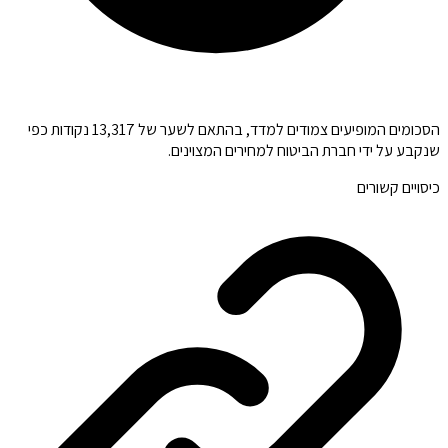
הסכומים המופיעים צמודים למדד, בהתאם לשער של 13,317 נקודות כפי
שנקבע על ידי חברת הביטוח למחירים המצוינים.
כיסויים קשורים