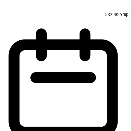
קוד כיסוי:
532