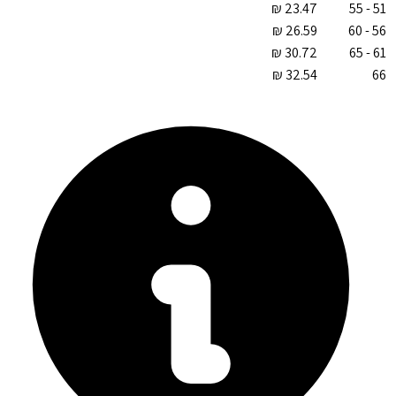
51 - 55
56 - 60
61 - 65
66