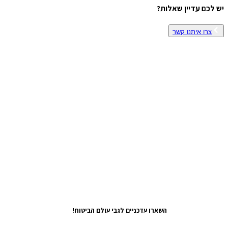
יש לכם עדיין שאלות?
צרו איתנו קשר
השארו עדכניים לגבי עולם הביטוח!