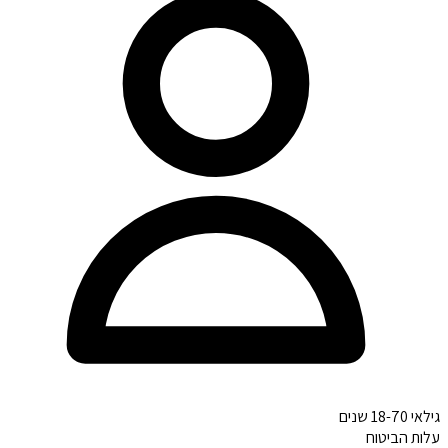
גילאי 18-70 שנים
עלות הביטוח