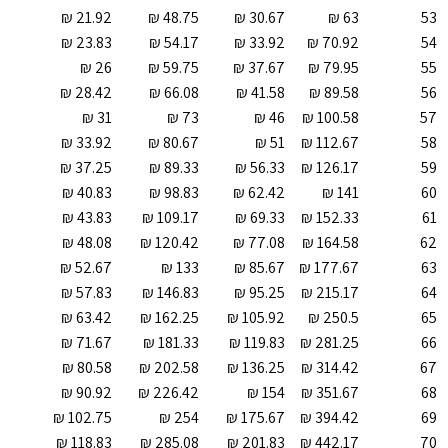
53
54
55
56
57
58
59
60
61
62
63
64
65
66
67
68
69
70