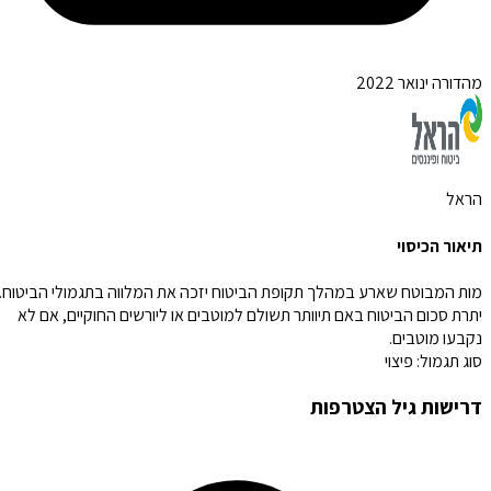
מהדורה ינואר 2022
הראל
תיאור הכיסוי
מות המבוטח שארע במהלך תקופת הביטוח יזכה את המלווה בתגמולי הביטוח.
יתרת סכום הביטוח באם תיוותר תשולם למוטבים או ליורשים החוקיים, אם לא
נקבעו מוטבים.
סוג תגמול:
פיצוי
דרישות גיל הצטרפות