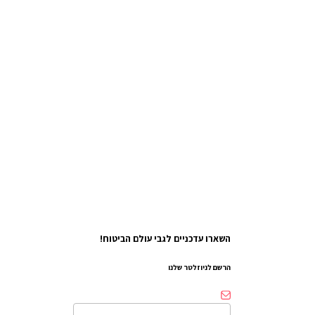
השארו עדכניים לגבי עולם הביטוח!
הרשם לניוזלטר שלנו