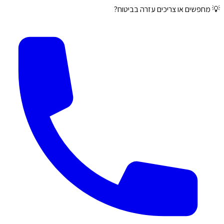
💡 מחפשים או צריכים עזרה בביטוח?