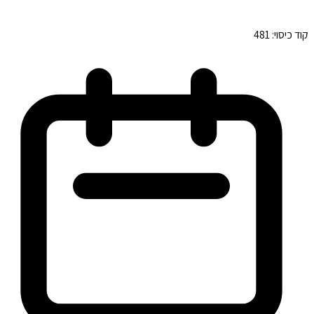
קוד כיסוי:
481