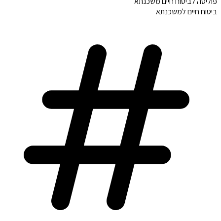
פוליסה לביטוח חיים משכנתא
ביטוח חיים למשכנתא