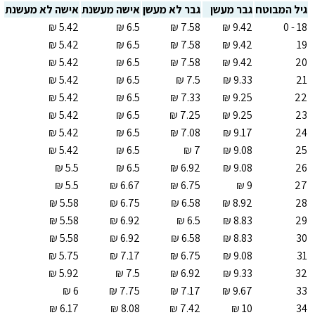
גיל המבוטח
גבר מעשן
גבר לא מעשן
אישה מעשנת
אישה לא מעשנת
18 - 0
19
20
21
22
23
24
25
26
27
28
29
30
31
32
33
34