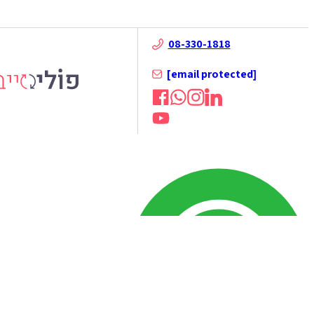
08-330-1818
[email protected]