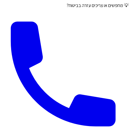
💡 מחפשים או צריכים עזרה בביטוח?