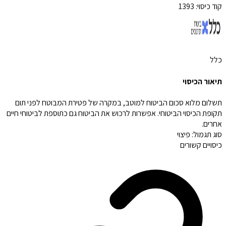
קוד כיסוי:
1393
כלל
תיאור הכיסוי
תשלום מלוא סכום הביטוח למוטב, במקרה של פטירת המבוטח לפני תום
תקופת הכיסוי הביטוחי. אפשרות לרכוש את הביטוח גם כתוספת לביטוחי חיים
אחרים.
סוג תגמול:
פיצוי
כיסויים קשורים