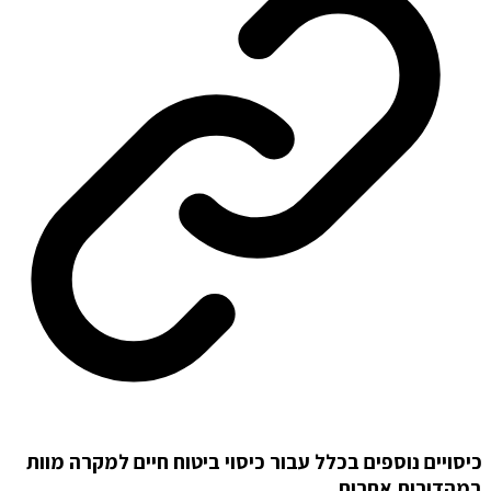
כיסויים נוספים בכלל עבור כיסוי ביטוח חיים למקרה מוות
במהדורות אחרות