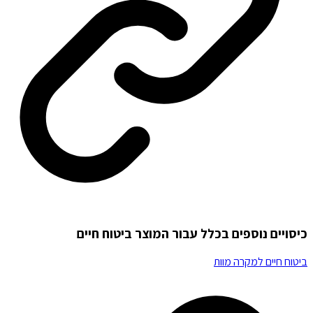
כיסויים נוספים בכלל עבור המוצר ביטוח חיים
ביטוח חיים למקרה מוות