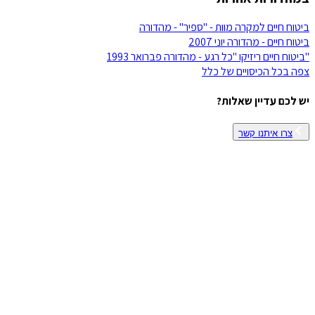
ביטוח חיים למקרה מוות - "ספיר" - מהדורה
ביטוח חיים - מהדורה יוני 2007
"ביטוח חיים ריזיקו "כל רגע - מהדורה פברואר 1993
צפה בכל הכיסויים של
כלל
יש לכם עדיין שאלות?
צרו איתנו קשר