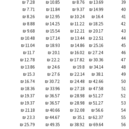
39
40
41
42
43
44
45
46
47
48
49
50
51
52
53
54
55
56