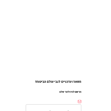
השארו עדכניים לגבי עולם הביטוח!
הרשם לניוזלטר שלנו