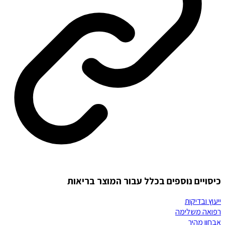
כיסויים נוספים בכלל עבור המוצר בריאות
ייעוץ ובדיקות
רפואה משלימה
אבחון מהיר