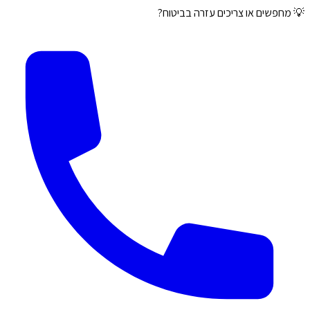
💡 מחפשים או צריכים עזרה בביטוח?