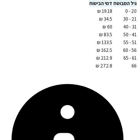
גיל המבוטח
דמי הביטוח
20 - 0
21 - 30
31 - 40
41 - 50
51 - 55
56 - 60
61 - 65
66