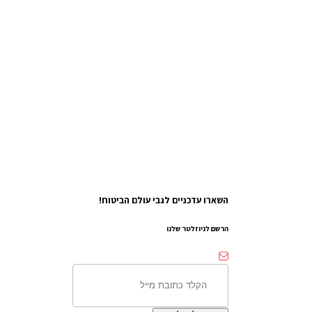
השארו עדכניים לגבי עולם הביטוח!
הרשם לניוזלטר שלנו