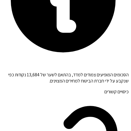
הסכומים המופיעים צמודים למדד, בהתאם לשער של 13,684 נקודות כפי
שנקבע על ידי חברת הביטוח למחירים המצוינים.
כיסויים קשורים