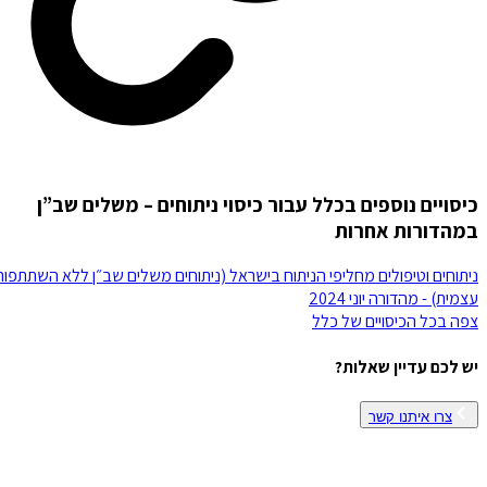
כיסויים נוספים בכלל עבור כיסוי ניתוחים – משלים שב”ן
במהדורות אחרות
ניתוחים וטיפולים מחליפי הניתוח בישראל (ניתוחים משלים שב״ן ללא השתתפות
עצמית) - מהדורה יוני 2024
צפה בכל הכיסויים של
כלל
יש לכם עדיין שאלות?
צרו איתנו קשר