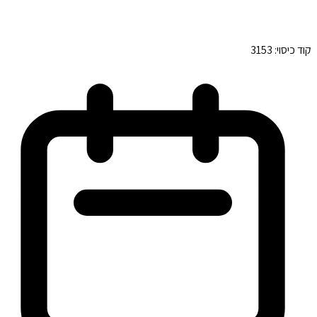
קוד כיסוי:
3153