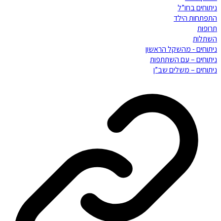
ניתוחים בחו”ל
התפתחות הילד
תרופות
השתלות
ניתוחים - מהשקל הראשון
ניתוחים – עם השתתפות
ניתוחים – משלים שב”ן