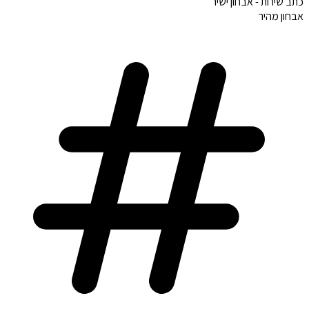
כתב שירות - אבחון ישיר
אבחון מהיר