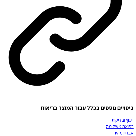
כיסויים נוספים בכלל עבור המוצר בריאות
ייעוץ ובדיקות
רפואה משלימה
אבחון מהיר