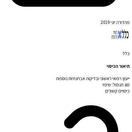
מהדורה יוני 2019
כלל
תיאור הכיסוי
ייעוץ רפואי ראשוני ובדיקות אבחנתיות נוספות
סוג תגמול:
שיפוי
כיסויים קשורים