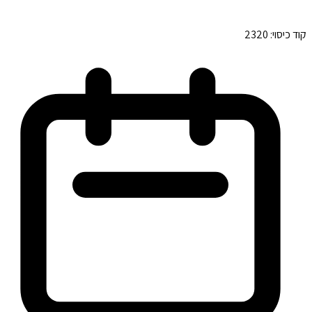
קוד כיסוי:
2320