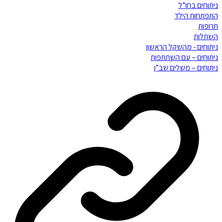
ניתוחים בחו”ל
התפתחות הילד
תרופות
השתלות
ניתוחים - מהשקל הראשון
ניתוחים – עם השתתפות
ניתוחים – משלים שב”ן