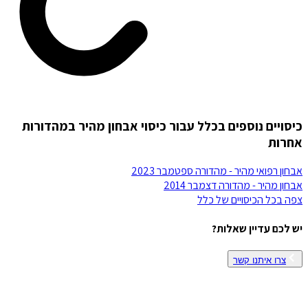
כיסויים נוספים בכלל עבור כיסוי אבחון מהיר במהדורות
אחרות
אבחון רפואי מהיר - מהדורה ספטמבר 2023
אבחון מהיר - מהדורה דצמבר 2014
צפה בכל הכיסויים של
כלל
יש לכם עדיין שאלות?
צרו איתנו קשר