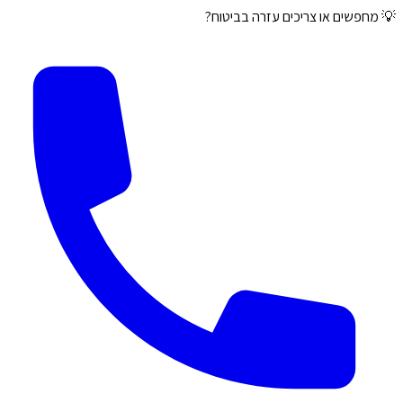
💡 מחפשים או צריכים עזרה בביטוח?