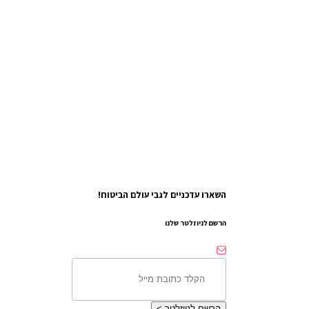
השארו עדכניים לגבי עולם הביטוח!
הרשם לניוזלטר שלנו
הרשם לניוזלטר
>