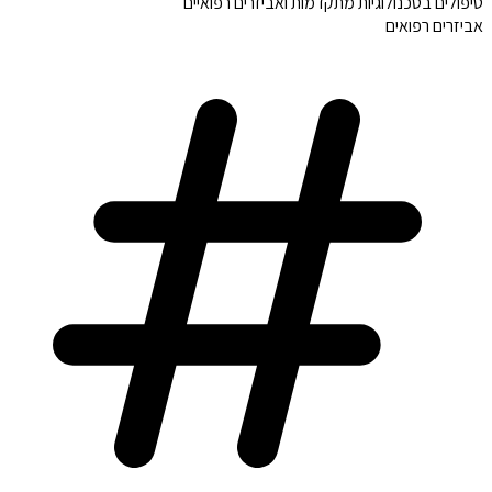
טיפולים בטכנולוגיות מתקדמות ואביזרים רפואיים
אביזרים רפואים