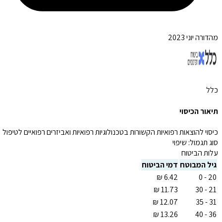
מהדורה יוני 2023
כלל
תיאור הכיסוי
כיסוי להוצאות רפואיות הקשורות בטכנולוגיות רפואיות ואביזרים רפואיים לטיפול
סוג תגמול:
שיפוי
עלות הביטוח
גיל המבוטח
דמי הביטוח
20 - 0
21 - 30
31 - 35
36 - 40