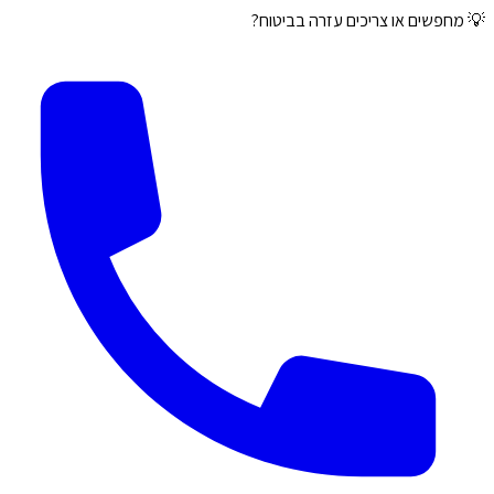
💡 מחפשים או צריכים עזרה בביטוח?