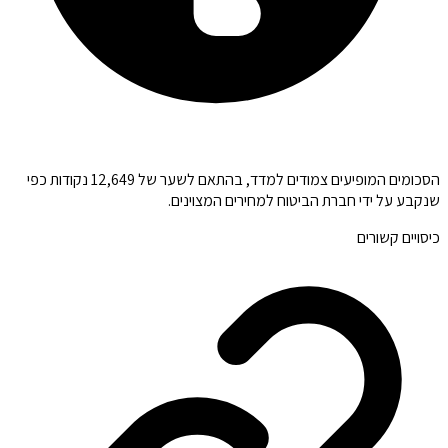
הסכומים המופיעים צמודים למדד, בהתאם לשער של 12,649 נקודות כפי
שנקבע על ידי חברת הביטוח למחירים המצוינים.
כיסויים קשורים