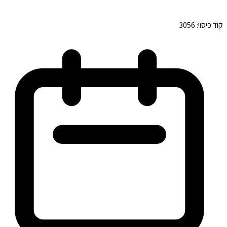
קוד כיסוי:
3056