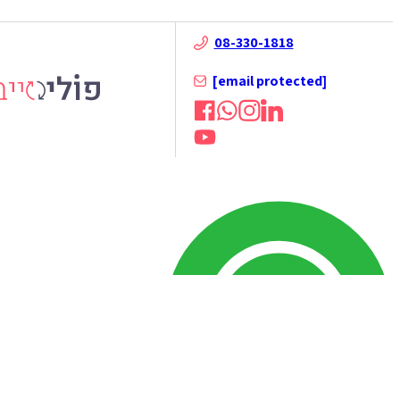
08-330-1818
[email protected]