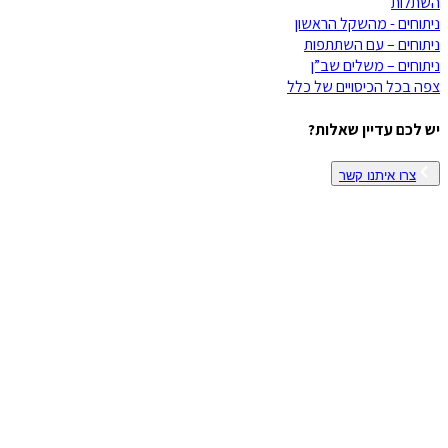
השתלות
ניתוחים - מהשקל הראשון
ניתוחים – עם השתתפות
ניתוחים – משלים שב”ן
צפה בכל הכיסויים של
כלל
יש לכם עדיין שאלות?
צרו איתנו קשר