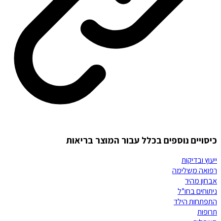
כיסויים נוספים בכלל עבור המוצר בריאות
ייעוץ ובדיקות
רפואה משלימה
אבחון מהיר
ניתוחים בחו”ל
התפתחות הילד
תרופות