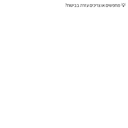
💡 מחפשים או צריכים עזרה בביטוח?