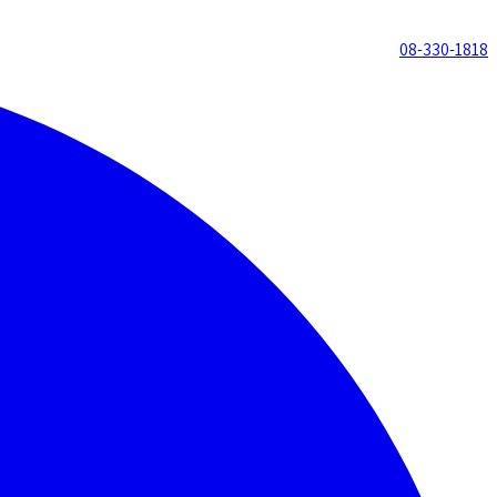
08-330-1818