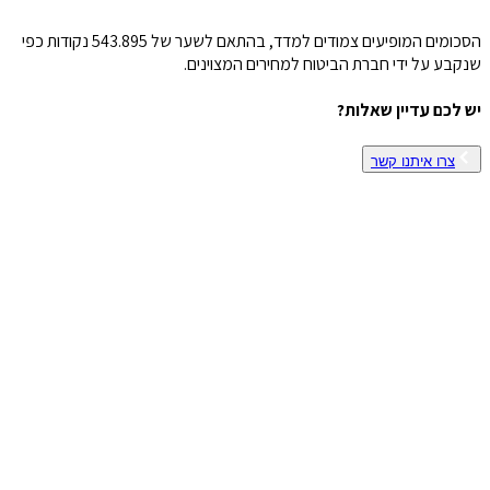
הסכומים המופיעים צמודים למדד, בהתאם לשער של 543.895 נקודות כפי
שנקבע על ידי חברת הביטוח למחירים המצוינים.
יש לכם עדיין שאלות?
צרו איתנו קשר