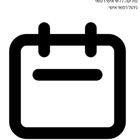
פוליסה לליווי אישי רפואי
ניהול רפואי אישי