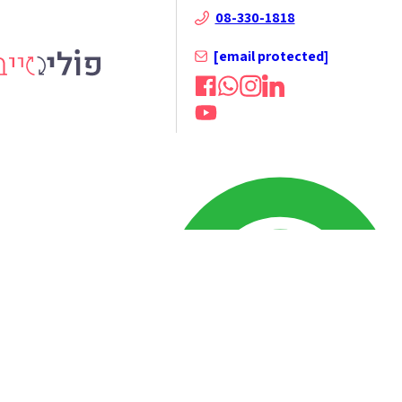
08-330-1818
[email protected]