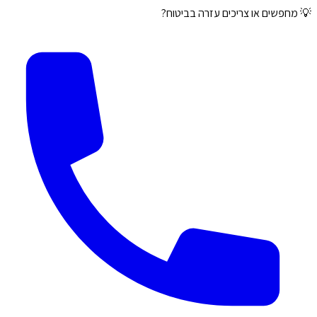
💡 מחפשים או צריכים עזרה בביטוח?